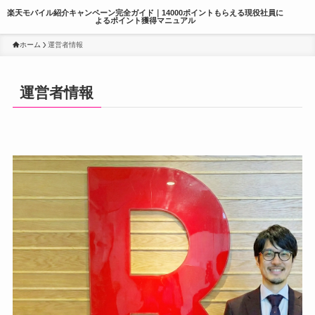
楽天モバイル紹介キャンペーン完全ガイド｜14000ポイントもらえる現役社員に
よるポイント獲得マニュアル
ホーム
運営者情報
運営者情報