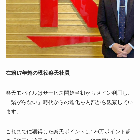
在籍17年超の現役楽天社員
楽天モバイルはサービス開始当初からメイン利用し、
「繋がらない」時代からの進化を内部から観察してい
ます。
これまでに獲得した楽天ポイントは126万ポイント超